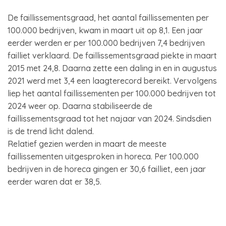
De faillissementsgraad, het aantal faillissementen per
100.000 bedrijven, kwam in maart uit op 8,1. Een jaar
eerder werden er per 100.000 bedrijven 7,4 bedrijven
failliet verklaard. De faillissementsgraad piekte in maart
2015 met 24,8. Daarna zette een daling in en in augustus
2021 werd met 3,4 een laagterecord bereikt. Vervolgens
liep het aantal faillissementen per 100.000 bedrijven tot
2024 weer op. Daarna stabiliseerde de
faillissementsgraad tot het najaar van 2024. Sindsdien
is de trend licht dalend.
Relatief gezien werden in maart de meeste
faillissementen uitgesproken in horeca. Per 100.000
bedrijven in de horeca gingen er 30,6 failliet, een jaar
eerder waren dat er 38,5.