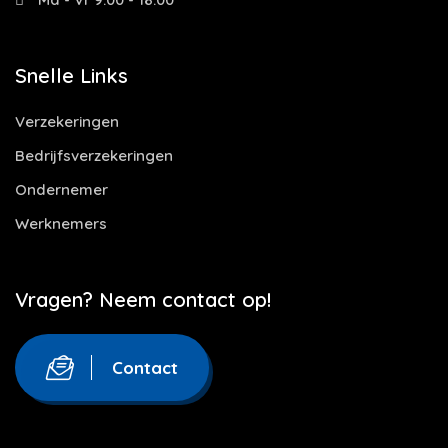
Snelle Links
Verzekeringen
Bedrijfsverzekeringen
Ondernemer
Werknemers
Vragen? Neem contact op!
Contact