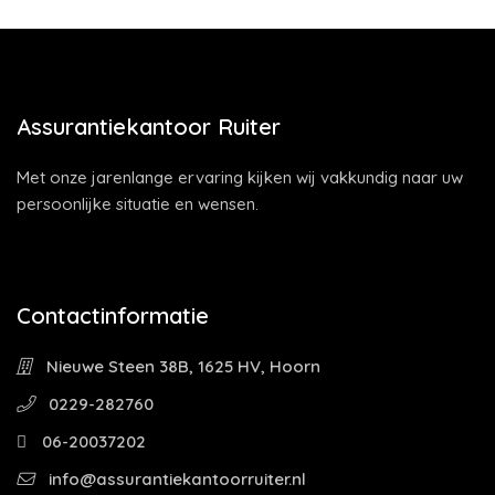
Assurantiekantoor Ruiter
Met onze jarenlange ervaring kijken wij vakkundig naar uw
persoonlijke situatie en wensen.
Contactinformatie
Nieuwe Steen 38B, 1625 HV, Hoorn
0229-282760
06-20037202
info@assurantiekantoorruiter.nl