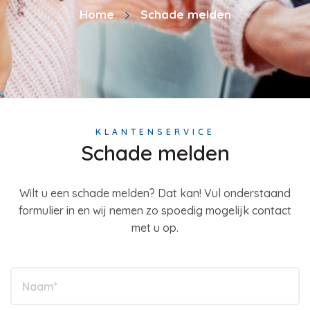
Home
Schade melden
KLANTENSERVICE
Schade melden
Wilt u een schade melden? Dat kan! Vul onderstaand
formulier in en wij nemen zo spoedig mogelijk contact
met u op.