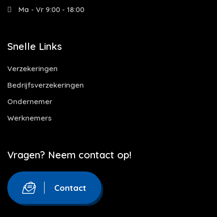
Ma - Vr 9:00 - 18:00
Snelle Links
Verzekeringen
Bedrijfsverzekeringen
Ondernemer
Werknemers
Vragen? Neem contact op!
Contact