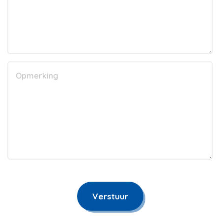
Verstuur