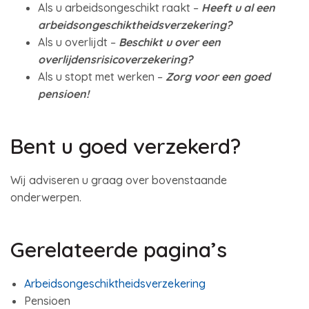
Als u arbeidsongeschikt raakt –
Heeft u al een
arbeidsongeschiktheidsverzekering?
Als u overlijdt –
Beschikt u over een
overlijdensrisicoverzekering?
Als u stopt met werken –
Zorg voor een goed
pensioen!
Bent u goed verzekerd?
Wij adviseren u graag over bovenstaande
onderwerpen.
Gerelateerde pagina’s
Arbeidsongeschiktheidsverzekering
Pensioen