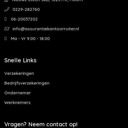
0229-282760
06-20037202
info@assurantiekantoorruiter.nl
Ma - Vr 9:00 - 18:00
Snelle Links
Verzekeringen
Bedrijfsverzekeringen
Ondernemer
Werknemers
Vragen? Neem contact op!