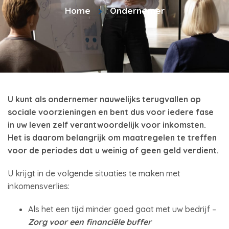
Home
Ondernemer
U kunt als ondernemer nauwelijks terugvallen op
sociale voorzieningen en bent dus voor iedere fase
in uw leven zelf verantwoordelijk voor inkomsten.
Het is daarom belangrijk om maatregelen te treffen
voor de periodes dat u weinig of geen geld verdient.
U krijgt in de volgende situaties te maken met
inkomensverlies:
Als het een tijd minder goed gaat met uw bedrijf –
Zorg voor een financiële buffer