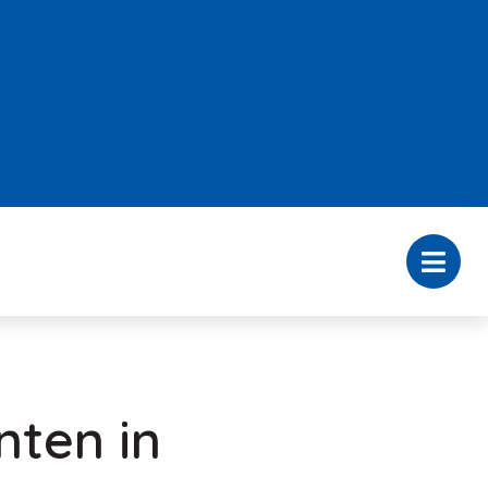
nten in