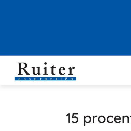
15 procen