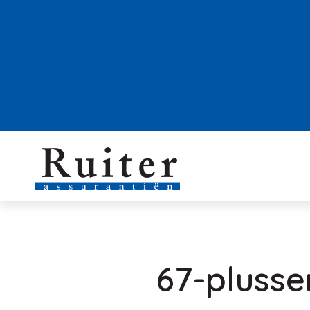
67-plusse