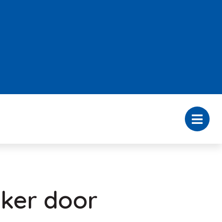
aker door