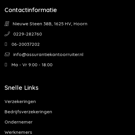
Contactinformatie
Nieuwe Steen 38B, 1625 HV, Hoorn
0229-282760
06-20037202
info@assurantiekantoorruiter.nl
Ma - Vr 9:00 - 18:00
Snelle Links
Verzekeringen
Bedrijfsverzekeringen
Ondernemer
Werknemers