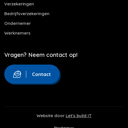
Verzekeringen
Bedrijfsverzekeringen
Ondernemer
Werknemers
Vragen? Neem contact op!
Contact
Website door
Let's build IT