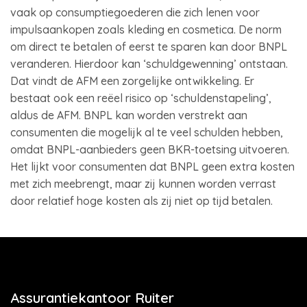
vaak op consumptiegoederen die zich lenen voor
impulsaankopen zoals kleding en cosmetica. De norm
om direct te betalen of eerst te sparen kan door BNPL
veranderen. Hierdoor kan ‘schuldgewenning’ ontstaan.
Dat vindt de AFM een zorgelijke ontwikkeling. Er
bestaat ook een reëel risico op ‘schuldenstapeling’,
aldus de AFM. BNPL kan worden verstrekt aan
consumenten die mogelijk al te veel schulden hebben,
omdat BNPL-aanbieders geen BKR-toetsing uitvoeren.
Het lijkt voor consumenten dat BNPL geen extra kosten
met zich meebrengt, maar zij kunnen worden verrast
door relatief hoge kosten als zij niet op tijd betalen.
Assurantiekantoor Ruiter