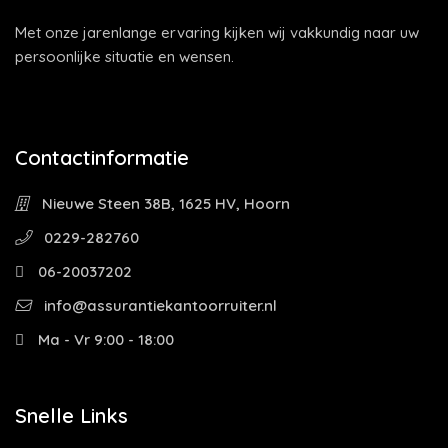
Met onze jarenlange ervaring kijken wij vakkundig naar uw
persoonlijke situatie en wensen.
Contactinformatie
Nieuwe Steen 38B, 1625 HV, Hoorn
0229-282760
06-20037202
info@assurantiekantoorruiter.nl
Ma - Vr 9:00 - 18:00
Snelle Links