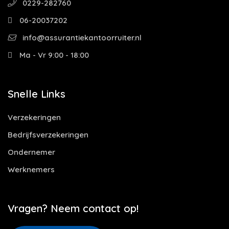
0229-282760
06-20037202
info@assurantiekantoorruiter.nl
Ma - Vr 9:00 - 18:00
Snelle Links
Verzekeringen
Bedrijfsverzekeringen
Ondernemer
Werknemers
Vragen? Neem contact op!