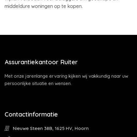
middeldure woningen op te kopen.
Assurantiekantoor Ruiter
Met onze jarenlange ervaring kijken wij vakkundig naar uw
persoonlijke situatie en wensen.
Contactinformatie
Nieuwe Steen 38B, 1625 HV, Hoorn