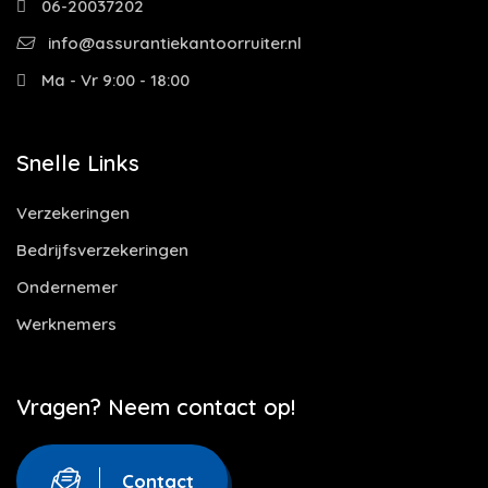
06-20037202
info@assurantiekantoorruiter.nl
Ma - Vr 9:00 - 18:00
Snelle Links
Verzekeringen
Bedrijfsverzekeringen
Ondernemer
Werknemers
Vragen? Neem contact op!
Contact