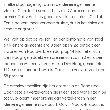
in elke stad hoger ligt dan in de kleinere gemeente
vlakbij. Gemiddeld scheelt het zo’n 27 procent aan
premie. Dat verschil is goed te verklaren, aldus Geld.nl.
Een stad kent meer verkeersdrukte, dus is het risico op
schade er groter.
Wel valt op dat de verschillen per combinatie van stad
en kleinere gemeente erg uiteenlopen. Zo betaalt een
inwoner van Naaldwijk, een dorp op 14 kilometer van
Den Haag, gemiddeld een premie van zo’n 90 euro per
maand, terwijl een verzekerde in Den Haag gemiddeld
142 euro per maand kwijt is. Dat is een verschil van bijna
58 procent.
De premieverschillen zijn het grootst in de Randstad.
Daar betalen verzekerden die in een stad wonen zo’n 38
tot 58 procent meer premie dan verzekerden in een
kleinere gemeente in de buurt. Ook in Noord-Brabant is