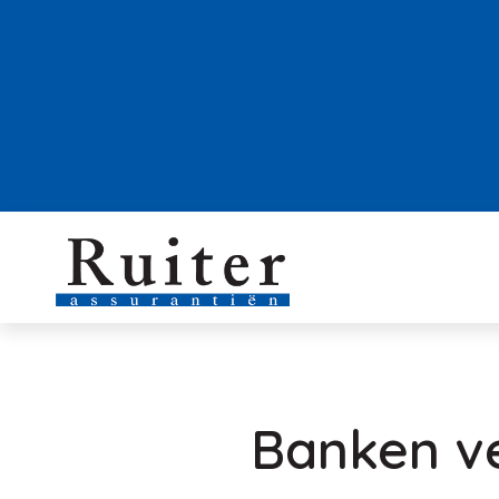
Banken ve