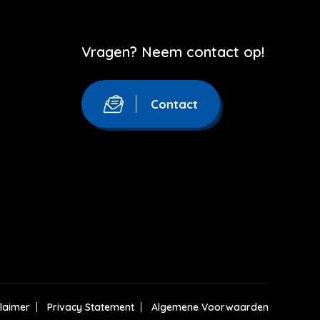
Vragen? Neem contact op!
Contact
claimer
Privacy Statement
Algemene Voorwaarden