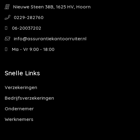
Nieuwe Steen 38B, 1625 HV, Hoorn
0229-282760
06-20037202
info@assurantiekantoorruiter.nl
Ma - Vr 9:00 - 18:00
Snelle Links
Verzekeringen
Bedrijfsverzekeringen
Ondernemer
Werknemers