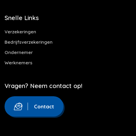
Snelle Links
Verzekeringen
Bedrijfsverzekeringen
Ondernemer
Werknemers
Vragen? Neem contact op!
Contact