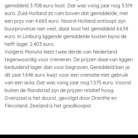
gemiddeld 3.708 euro kost. Dat was vorig jaar nog 3.519
euro. Zuid-Holland zit ruim boven dat gemiddelde, met
een prijs van 4.665 euro. Noord-Holland ontloopt zijn
buurprovincie niet veel, daat kost het gemiddeld 4.634
euro. In Limburg liggende gemiddelde kosten bijna de
helft lager 2.403 euro.
Volgens Monuta kiest twee derde van Nederland
tegenwoordig voor cremeren. De prijzen daarvan liggen
beduidend lager dan voor begraven. Gemiddeld ben je
dit jaar 1.646 euro kwijt voor een crematie met gebruik
van een aula. Dat was vorig jaar nog 1.575 euro. Vooral
buiten de Randstad zijn de prijzen relatief hoog.
Overijssel is het duurst, gevolgd door Drenthe en
Flevoland. Zeeland is het goedkoopst.