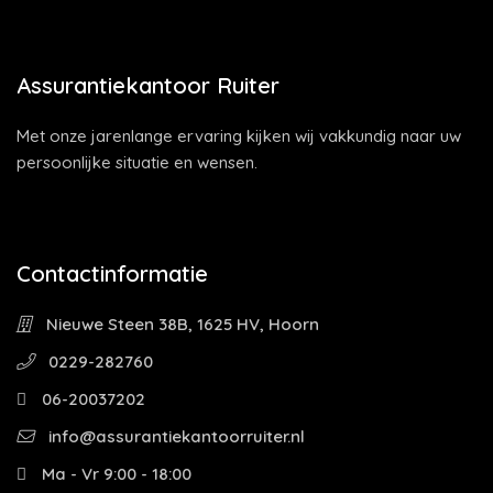
Assurantiekantoor Ruiter
Met onze jarenlange ervaring kijken wij vakkundig naar uw
persoonlijke situatie en wensen.
Contactinformatie
Nieuwe Steen 38B, 1625 HV, Hoorn
0229-282760
06-20037202
info@assurantiekantoorruiter.nl
Ma - Vr 9:00 - 18:00