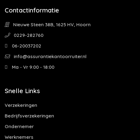
Contactinformatie
Nieuwe Steen 38B, 1625 HV, Hoorn
0229-282760
06-20037202
info@assurantiekantoorruiter.nl
Ma - Vr 9:00 - 18:00
Snelle Links
Verzekeringen
Bedrijfsverzekeringen
Ondernemer
Werknemers