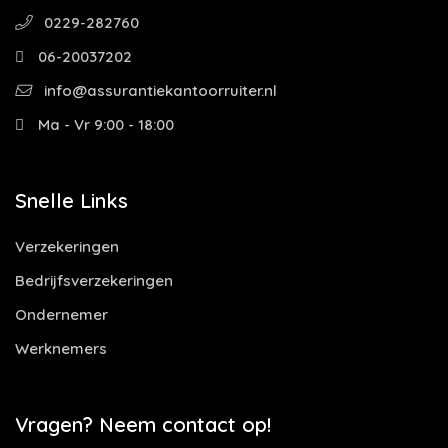
0229-282760
06-20037202
info@assurantiekantoorruiter.nl
Ma - Vr 9:00 - 18:00
Snelle Links
Verzekeringen
Bedrijfsverzekeringen
Ondernemer
Werknemers
Vragen? Neem contact op!