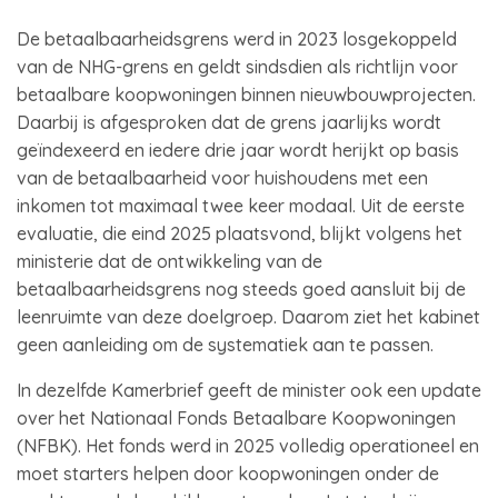
De betaalbaarheidsgrens werd in 2023 losgekoppeld
van de NHG-grens en geldt sindsdien als richtlijn voor
betaalbare koopwoningen binnen nieuwbouwprojecten.
Daarbij is afgesproken dat de grens jaarlijks wordt
geïndexeerd en iedere drie jaar wordt herijkt op basis
van de betaalbaarheid voor huishoudens met een
inkomen tot maximaal twee keer modaal. Uit de eerste
evaluatie, die eind 2025 plaatsvond, blijkt volgens het
ministerie dat de ontwikkeling van de
betaalbaarheidsgrens nog steeds goed aansluit bij de
leenruimte van deze doelgroep. Daarom ziet het kabinet
geen aanleiding om de systematiek aan te passen.
In dezelfde Kamerbrief geeft de minister ook een update
over het Nationaal Fonds Betaalbare Koopwoningen
(NFBK). Het fonds werd in 2025 volledig operationeel en
moet starters helpen door koopwoningen onder de