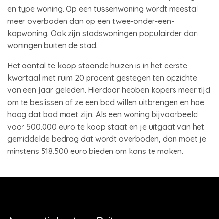
en type woning. Op een tussenwoning wordt meestal
meer overboden dan op een twee-onder-een-
kapwoning. Ook zijn stadswoningen populairder dan
woningen buiten de stad.
Het aantal te koop staande huizen is in het eerste
kwartaal met ruim 20 procent gestegen ten opzichte
van een jaar geleden. Hierdoor hebben kopers meer tijd
om te beslissen of ze een bod willen uitbrengen en hoe
hoog dat bod moet zijn. Als een woning bijvoorbeeld
voor 500.000 euro te koop staat en je uitgaat van het
gemiddelde bedrag dat wordt overboden, dan moet je
minstens 518.500 euro bieden om kans te maken.