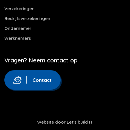
Verzekeringen
Bedrijfsverzekeringen
Ondernemer
Werknemers
Vragen? Neem contact op!
Contact
Website door
Let's build IT