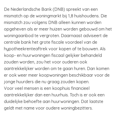
De Nederlandsche Bank (DNB) spreekt van een
mismatch op de woningmarkt bij 1,8 huishoudens. Die
mismatch zou volgens DNB alleen kunnen worden
opgeheven als er meer huizen worden gebouwd om het
woningaanbod te vergroten. Daarnaast adviseert de
centrale bank het grote fiscale voordeel van de
hypotheekrenteaftrek voor kopen af te bouwen. Als
koop- en huurwoningen fiscaal gelijker behandeld
zouden worden, zou het voor ouderen ook
aantrekkelijker worden om te gaan huren. Dan komen
er ook weer meer koopwoningen beschikbaar voor de
jonge huurders die nu graag zouden kopen.
Voor veel mensen is een koophuis financieel
aantrekkelijker dan een huurhuis. Toch is er ook een
duidelijke behoefte aan huurwoningen. Dat laatste
geldt met name voor oudere woningbezitters.