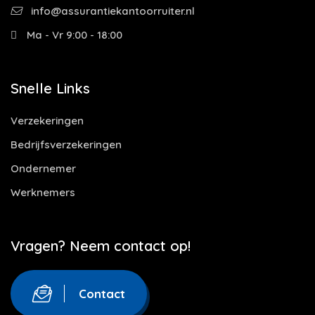
info@assurantiekantoorruiter.nl
Ma - Vr 9:00 - 18:00
Snelle Links
Verzekeringen
Bedrijfsverzekeringen
Ondernemer
Werknemers
Vragen? Neem contact op!
Contact