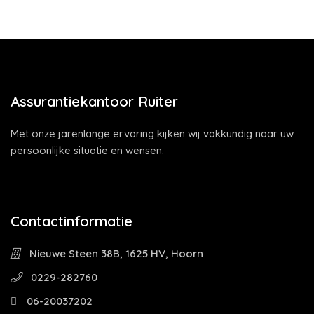
Assurantiekantoor Ruiter
Met onze jarenlange ervaring kijken wij vakkundig naar uw
persoonlijke situatie en wensen.
Contactinformatie
Nieuwe Steen 38B, 1625 HV, Hoorn
0229-282760
06-20037202