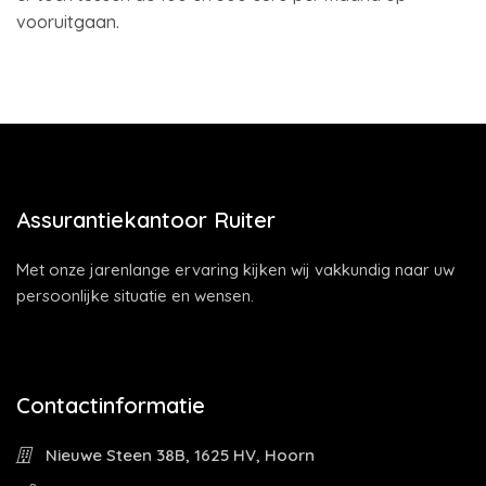
vooruitgaan.
Assurantiekantoor Ruiter
Met onze jarenlange ervaring kijken wij vakkundig naar uw
persoonlijke situatie en wensen.
Contactinformatie
Nieuwe Steen 38B, 1625 HV, Hoorn