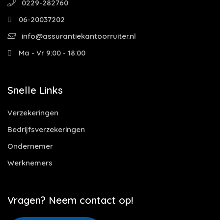
0229-282760
06-20037202
info@assurantiekantoorruiter.nl
Ma - Vr 9:00 - 18:00
Snelle Links
Verzekeringen
Bedrijfsverzekeringen
Ondernemer
Werknemers
Vragen? Neem contact op!