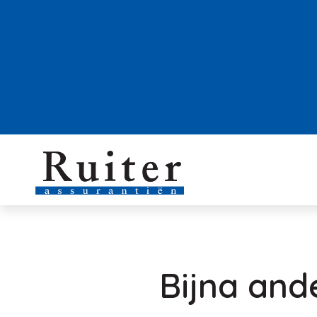
Bijna and