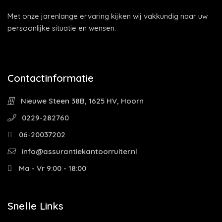
Met onze jarenlange ervaring kijken wij vakkundig naar uw
persoonlijke situatie en wensen.
Contactinformatie
Nieuwe Steen 38B, 1625 HV, Hoorn
0229-282760
06-20037202
info@assurantiekantoorruiter.nl
Ma - Vr 9:00 - 18:00
Snelle Links