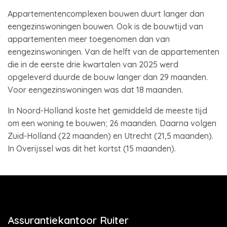
Appartementencomplexen bouwen duurt langer dan
eengezinswoningen bouwen. Ook is de bouwtijd van
appartementen meer toegenomen dan van
eengezinswoningen. Van de helft van de appartementen
die in de eerste drie kwartalen van 2025 werd
opgeleverd duurde de bouw langer dan 29 maanden.
Voor eengezinswoningen was dat 18 maanden.
In Noord-Holland koste het gemiddeld de meeste tijd
om een woning te bouwen; 26 maanden. Daarna volgen
Zuid-Holland (22 maanden) en Utrecht (21,5 maanden).
In Overijssel was dit het kortst (15 maanden).
Assurantiekantoor Ruiter