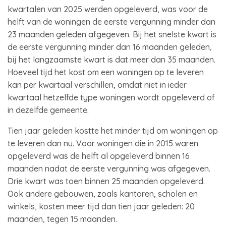
kwartalen van 2025 werden opgeleverd, was voor de
helft van de woningen de eerste vergunning minder dan
23 maanden geleden afgegeven. Bij het snelste kwart is
de eerste vergunning minder dan 16 maanden geleden,
bij het langzaamste kwart is dat meer dan 35 maanden.
Hoeveel tijd het kost om een woningen op te leveren
kan per kwartaal verschillen, omdat niet in ieder
kwartaal hetzelfde type woningen wordt opgeleverd of
in dezelfde gemeente.
Tien jaar geleden kostte het minder tijd om woningen op
te leveren dan nu. Voor woningen die in 2015 waren
opgeleverd was de helft al opgeleverd binnen 16
maanden nadat de eerste vergunning was afgegeven.
Drie kwart was toen binnen 25 maanden opgeleverd.
Ook andere gebouwen, zoals kantoren, scholen en
winkels, kosten meer tijd dan tien jaar geleden: 20
maanden, tegen 15 maanden.