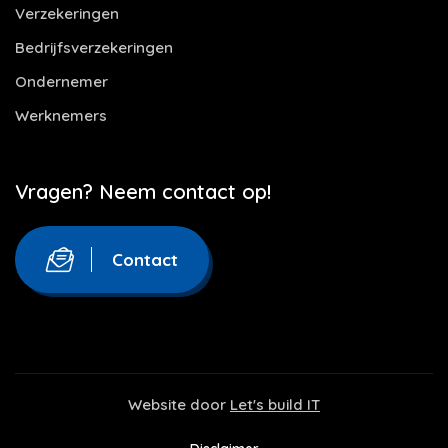
Verzekeringen
Bedrijfsverzekeringen
Ondernemer
Werknemers
Vragen? Neem contact op!
Contact
Website door
Let's build IT