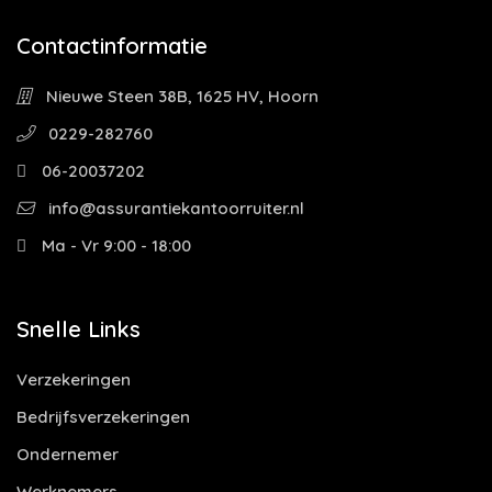
Contactinformatie
Nieuwe Steen 38B, 1625 HV, Hoorn
0229-282760
06-20037202
info@assurantiekantoorruiter.nl
Ma - Vr 9:00 - 18:00
Snelle Links
Verzekeringen
Bedrijfsverzekeringen
Ondernemer
Werknemers