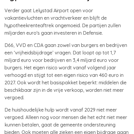
Verder gaat Lelystad Airport open voor
vakantievluchten en vrachtverkeer en blijft de
hypotheekrenteaftrek ongemoeid. De partijen zullen
miljarden euro's gaan investeren in Defensie.
D66, VVD en CDA gaan zowel van burgers en bedrijven
een ‘vrijheidsbijdrage’ vragen. Dat loopt op tot 1,7
miljard euro voor bedrijven en 3,4 miljard euro voor
burgers. Het eigen risico wordt vanaf volgend jaar
verhoogd en stijgt tot een eigen risico van 460 euro in
2027. Ook wordt het basispakket beperkt: middelen die
beschikbaar zijn in de vrije verkoop, worden niet meer
vergoed.
De huishoudelijke hulp wordt vanaf 2029 niet meer
vergoed. Alleen nog voor mensen die het echt niet meer
kunnen betalen, gaat de gemeente ondersteuning
bieden. Ook moeten alle zieken een eigen bijdrage gaan