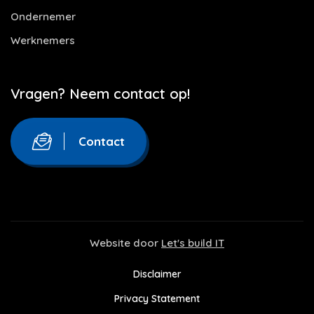
Ondernemer
Werknemers
Vragen? Neem contact op!
Contact
Website door
Let's build IT
Disclaimer
Privacy Statement