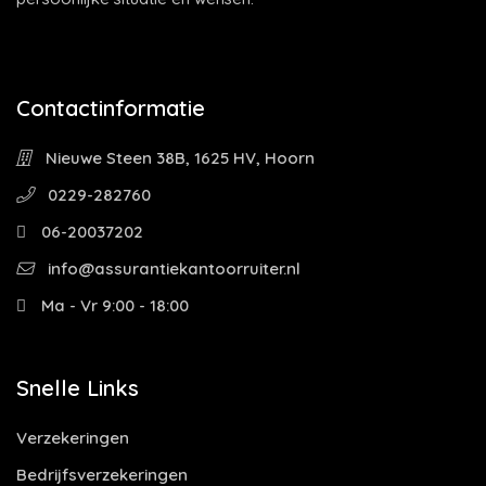
Contactinformatie
Nieuwe Steen 38B, 1625 HV, Hoorn
0229-282760
06-20037202
info@assurantiekantoorruiter.nl
Ma - Vr 9:00 - 18:00
Snelle Links
Verzekeringen
Bedrijfsverzekeringen