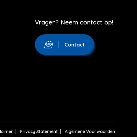
Vragen? Neem contact op!
Contact
claimer
Privacy Statement
Algemene Voorwaarden