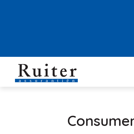
Consumen