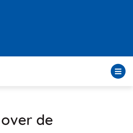
 over de