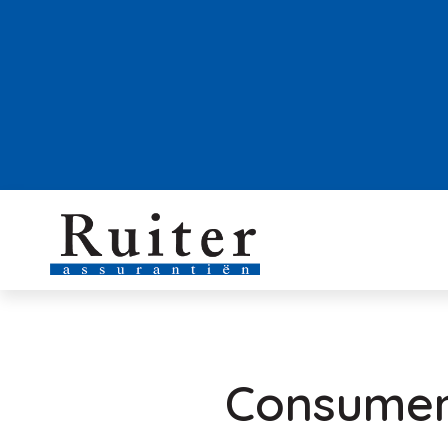
Consumen