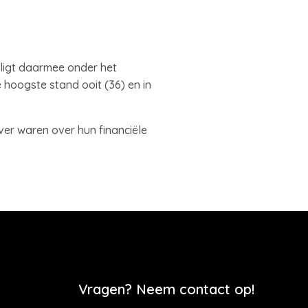
ligt daarmee onder het
 hoogste stand ooit (36) en in
er waren over hun financiële
Vragen? Neem contact op!