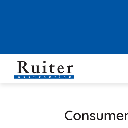
Consument