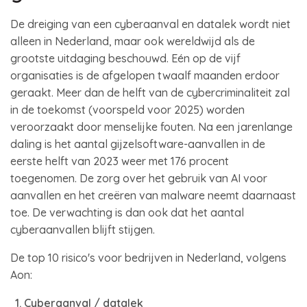
De dreiging van een cyberaanval en datalek wordt niet
alleen in Nederland, maar ook wereldwijd als de
grootste uitdaging beschouwd. Eén op de vijf
organisaties is de afgelopen twaalf maanden erdoor
geraakt. Meer dan de helft van de cybercriminaliteit zal
in de toekomst (voorspeld voor 2025) worden
veroorzaakt door menselijke fouten. Na een jarenlange
daling is het aantal gijzelsoftware-aanvallen in de
eerste helft van 2023 weer met 176 procent
toegenomen. De zorg over het gebruik van AI voor
aanvallen en het creëren van malware neemt daarnaast
toe. De verwachting is dan ook dat het aantal
cyberaanvallen blijft stijgen.
De top 10 risico's voor bedrijven in Nederland, volgens
Aon:
Cyberaanval / datalek