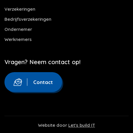
Verzekeringen
Bedrijfsverzekeringen
Ondernemer
Werknemers
Vragen? Neem contact op!
Contact
Website door
Let's build IT