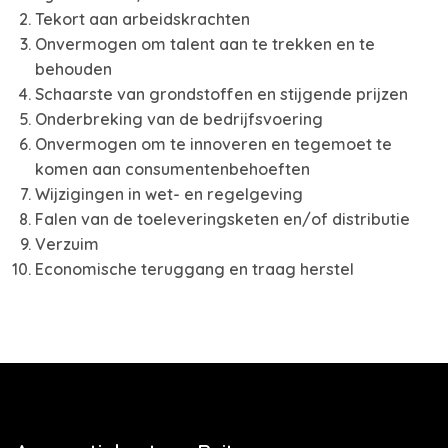
Tekort aan arbeidskrachten
Onvermogen om talent aan te trekken en te
behouden
Schaarste van grondstoffen en stijgende prijzen
Onderbreking van de bedrijfsvoering
Onvermogen om te innoveren en tegemoet te
komen aan consumentenbehoeften
Wijzigingen in wet- en regelgeving
Falen van de toeleveringsketen en/of distributie
Verzuim
Economische teruggang en traag herstel