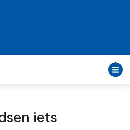
sen iets