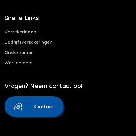
Snelle Links
Verzekeringen
Bedrijfsverzekeringen
Ondernemer
Werknemers
Vragen? Neem contact op!
Contact