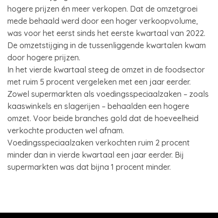
hogere prijzen én meer verkopen. Dat de omzetgroei
mede behaald werd door een hoger verkoopvolume,
was voor het eerst sinds het eerste kwartaal van 2022.
De omzetstijging in de tussenliggende kwartalen kwam
door hogere prijzen.
In het vierde kwartaal steeg de omzet in de foodsector
met ruim 5 procent vergeleken met een jaar eerder.
Zowel supermarkten als voedingsspeciaalzaken – zoals
kaaswinkels en slagerijen – behaalden een hogere
omzet. Voor beide branches gold dat de hoeveelheid
verkochte producten wel afnam.
Voedingsspeciaalzaken verkochten ruim 2 procent
minder dan in vierde kwartaal een jaar eerder. Bij
supermarkten was dat bijna 1 procent minder.