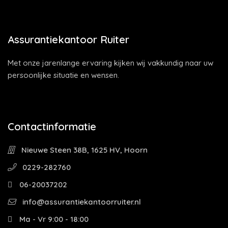
Assurantiekantoor Ruiter
Met onze jarenlange ervaring kijken wij vakkundig naar uw
persoonlijke situatie en wensen.
Contactinformatie
Nieuwe Steen 38B, 1625 HV, Hoorn
0229-282760
06-20037202
info@assurantiekantoorruiter.nl
Ma - Vr 9:00 - 18:00