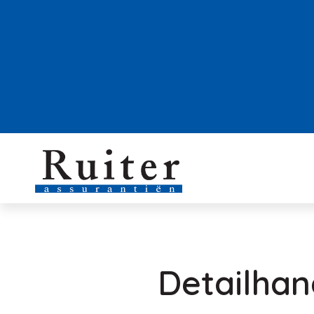
Detailhan