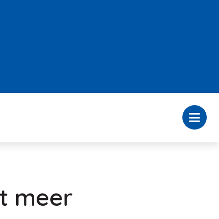
nt meer