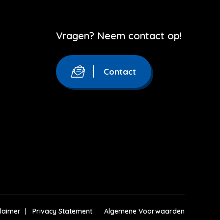
Vragen? Neem contact op!
Contact
claimer
Privacy Statement
Algemene Voorwaarden