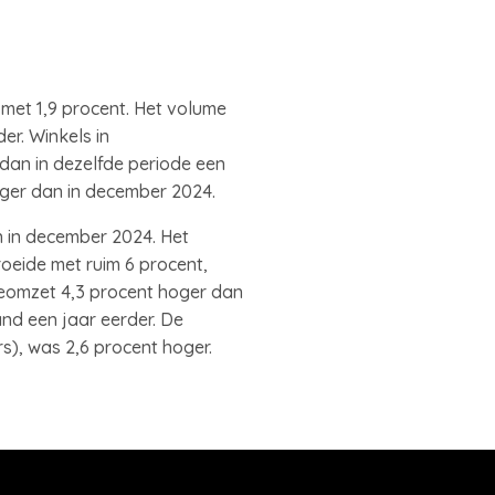
 met 1,9 procent. Het volume
er. Winkels in
dan in dezelfde periode een
oger dan in december 2024.
 in december 2024. Het
oeide met ruim 6 procent,
neomzet 4,3 procent hoger dan
nd een jaar eerder. De
s), was 2,6 procent hoger.