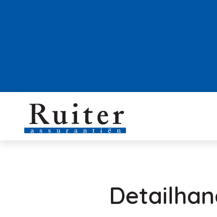
Detailhan