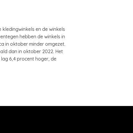
e kledingwinkels en de winkels
rentegen hebben de winkels in
ica in oktober minder omgezet.
ald dan in oktober 2022. Het
lag 6,4 procent hoger, de