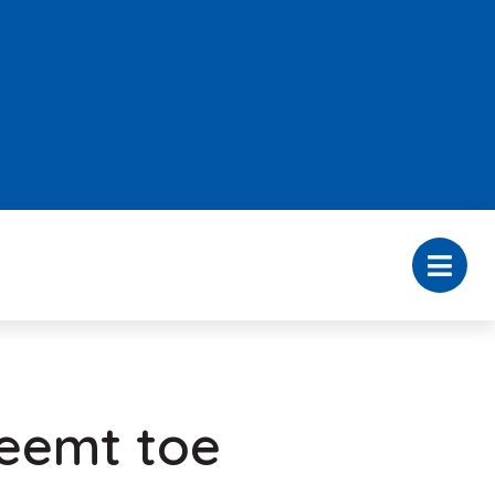
eemt toe