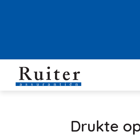
Drukte o