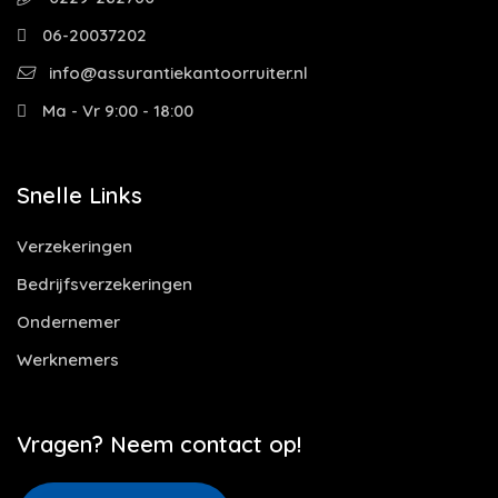
06-20037202
info@assurantiekantoorruiter.nl
Ma - Vr 9:00 - 18:00
Snelle Links
Verzekeringen
Bedrijfsverzekeringen
Ondernemer
Werknemers
Vragen? Neem contact op!