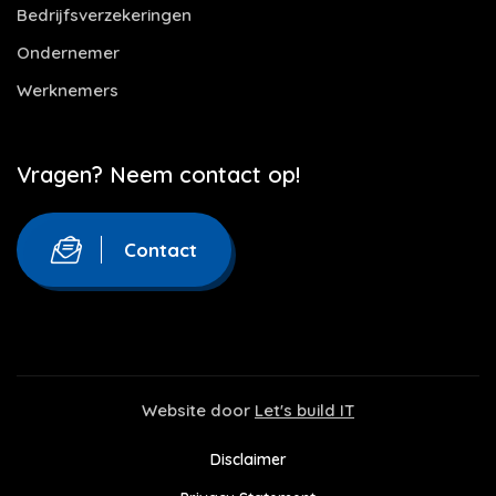
Bedrijfsverzekeringen
Ondernemer
Werknemers
Vragen? Neem contact op!
Contact
Website door
Let's build IT
Disclaimer