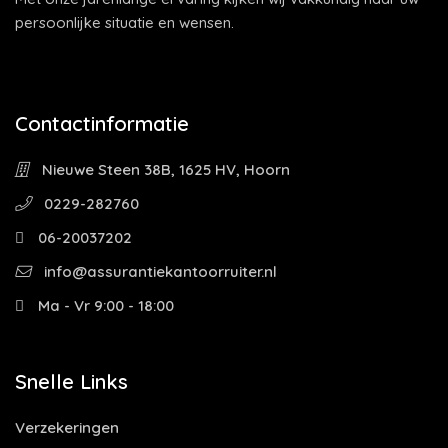
persoonlijke situatie en wensen.
Contactinformatie
Nieuwe Steen 38B, 1625 HV, Hoorn
0229-282760
06-20037202
info@assurantiekantoorruiter.nl
Ma - Vr 9:00 - 18:00
Snelle Links
Verzekeringen