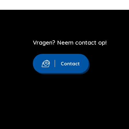
Vragen? Neem contact op!
Contact