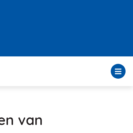
den van