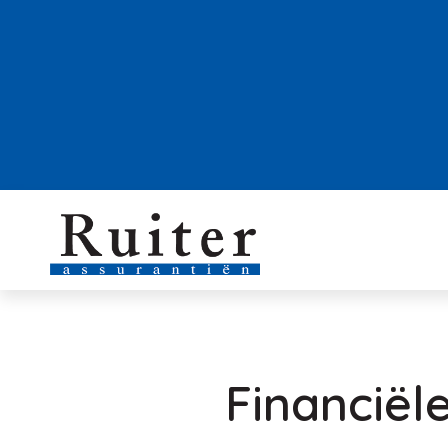
Financiële