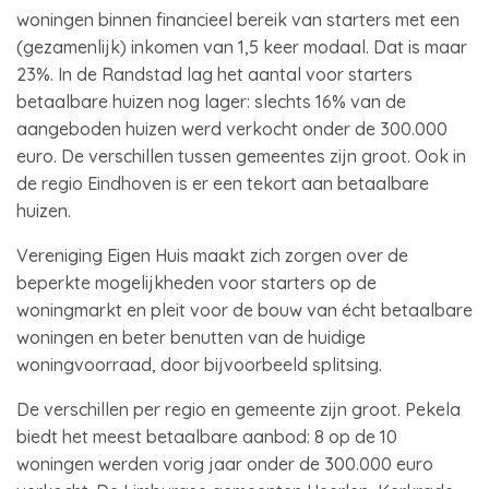
woningen binnen financieel bereik van starters met een
(gezamenlijk) inkomen van 1,5 keer modaal. Dat is maar
23%. In de Randstad lag het aantal voor starters
betaalbare huizen nog lager: slechts 16% van de
aangeboden huizen werd verkocht onder de 300.000
euro. De verschillen tussen gemeentes zijn groot. Ook in
de regio Eindhoven is er een tekort aan betaalbare
huizen.
Vereniging Eigen Huis maakt zich zorgen over de
beperkte mogelijkheden voor starters op de
woningmarkt en pleit voor de bouw van écht betaalbare
woningen en beter benutten van de huidige
woningvoorraad, door bijvoorbeeld splitsing.
De verschillen per regio en gemeente zijn groot. Pekela
biedt het meest betaalbare aanbod: 8 op de 10
woningen werden vorig jaar onder de 300.000 euro