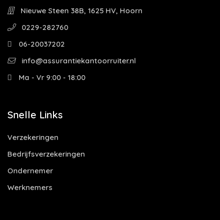
Nieuwe Steen 38B, 1625 HV, Hoorn
0229-282760
06-20037202
info@assurantiekantoorruiter.nl
Ma - Vr 9:00 - 18:00
Snelle Links
Verzekeringen
Bedrijfsverzekeringen
Ondernemer
Werknemers