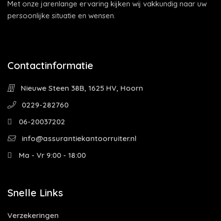
Met onze jarenlange ervaring kijken wij vakkundig naar uw
persoonlijke situatie en wensen.
Contactinformatie
Nieuwe Steen 38B, 1625 HV, Hoorn
0229-282760
06-20037202
info@assurantiekantoorruiter.nl
Ma - Vr 9:00 - 18:00
Snelle Links
Verzekeringen