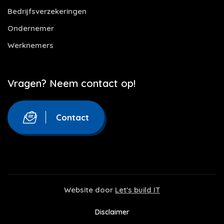
Bedrijfsverzekeringen
Ondernemer
Werknemers
Vragen? Neem contact op!
Contact
Website door
Let's build IT
Disclaimer