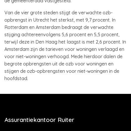
de gemeenteraad vastgesteld.
Van de vier grote steden stijgt de verwachte ozb-
opbrengst in Utrecht het sterkst, met 9,7 procent. In
Rotterdam en Amsterdam bedraagt de verwachte
stijging achtereenvolgens 5,6 procent en 5,5 procent,
terwijl deze in Den Haag het laagst is met 2,6 procent. In
Amsterdam zijn de tarieven voor woningen verlaagd en
voor niet-woningen verhoogd. Mede hierdoor dalen de
begrote opbrengsten uit de ozb voor woningen en
stijgen de ozb-opbrengsten voor niet-woningen in de
hoofdstad.
Assurantiekantoor Ruiter