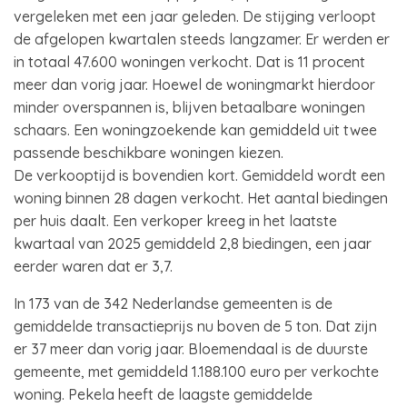
vergeleken met een jaar geleden. De stijging verloopt
de afgelopen kwartalen steeds langzamer. Er werden er
in totaal 47.600 woningen verkocht. Dat is 11 procent
meer dan vorig jaar. Hoewel de woningmarkt hierdoor
minder overspannen is, blijven betaalbare woningen
schaars. Een woningzoekende kan gemiddeld uit twee
passende beschikbare woningen kiezen.
De verkooptijd is bovendien kort. Gemiddeld wordt een
woning binnen 28 dagen verkocht. Het aantal biedingen
per huis daalt. Een verkoper kreeg in het laatste
kwartaal van 2025 gemiddeld 2,8 biedingen, een jaar
eerder waren dat er 3,7.
In 173 van de 342 Nederlandse gemeenten is de
gemiddelde transactieprijs nu boven de 5 ton. Dat zijn
er 37 meer dan vorig jaar. Bloemendaal is de duurste
gemeente, met gemiddeld 1.188.100 euro per verkochte
woning. Pekela heeft de laagste gemiddelde