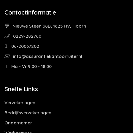
Contactinformatie
Nieuwe Steen 38B, 1625 HV, Hoorn
0229-282760
06-20037202
info@assurantiekantoorruiter.nl
Ma - Vr 9:00 - 18:00
Snelle Links
Verzekeringen
Bedrijfsverzekeringen
Ondernemer
Werknemers