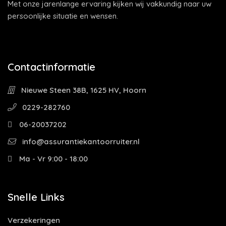
Met onze jarenlange ervaring kijken wij vakkundig naar uw
persoonlijke situatie en wensen.
Contactinformatie
Nieuwe Steen 38B, 1625 HV, Hoorn
0229-282760
06-20037202
info@assurantiekantoorruiter.nl
Ma - Vr 9:00 - 18:00
Snelle Links
Verzekeringen