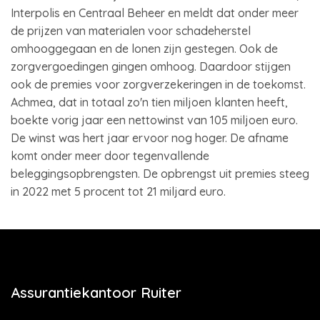
Interpolis en Centraal Beheer en meldt dat onder meer
de prijzen van materialen voor schadeherstel
omhooggegaan en de lonen zijn gestegen. Ook de
zorgvergoedingen gingen omhoog. Daardoor stijgen
ook de premies voor zorgverzekeringen in de toekomst.
Achmea, dat in totaal zo'n tien miljoen klanten heeft,
boekte vorig jaar een nettowinst van 105 miljoen euro.
De winst was hert jaar ervoor nog hoger. De afname
komt onder meer door tegenvallende
beleggingsopbrengsten. De opbrengst uit premies steeg
in 2022 met 5 procent tot 21 miljard euro.
Assurantiekantoor Ruiter