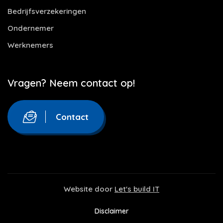
Bedrijfsverzekeringen
Ondernemer
Werknemers
Vragen? Neem contact op!
Contact
Website door
Let's build IT
Disclaimer