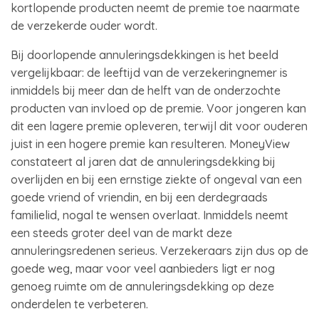
kortlopende producten neemt de premie toe naarmate
de verzekerde ouder wordt.
Bij doorlopende annuleringsdekkingen is het beeld
vergelijkbaar: de leeftijd van de verzekeringnemer is
inmiddels bij meer dan de helft van de onderzochte
producten van invloed op de premie. Voor jongeren kan
dit een lagere premie opleveren, terwijl dit voor ouderen
juist in een hogere premie kan resulteren. MoneyView
constateert al jaren dat de annuleringsdekking bij
overlijden en bij een ernstige ziekte of ongeval van een
goede vriend of vriendin, en bij een derdegraads
familielid, nogal te wensen overlaat. Inmiddels neemt
een steeds groter deel van de markt deze
annuleringsredenen serieus. Verzekeraars zijn dus op de
goede weg, maar voor veel aanbieders ligt er nog
genoeg ruimte om de annuleringsdekking op deze
onderdelen te verbeteren.