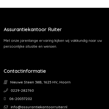
Assurantiekantoor Ruiter
Met onze jarenlange ervaring kijken wij vakkundig naar uw
persoonlijke situatie en wensen.
Contactinformatie
Nieuwe Steen 38B, 1625 HV, Hoorn
0229-282760
06-20037202
info@assurantiekantoorruiter.nl