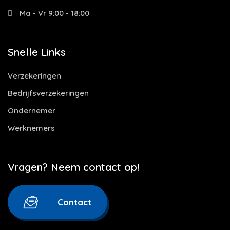
Ma - Vr 9:00 - 18:00
Snelle Links
Verzekeringen
Bedrijfsverzekeringen
Ondernemer
Werknemers
Vragen? Neem contact op!
Contact