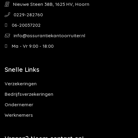
Nieuwe Steen 38B, 1625 HV, Hoorn
0229-282760
06-20037202
info@assurantiekantoorruiter.nl
Ma - Vr 9:00 - 18:00
Snelle Links
Verzekeringen
Bedrijfsverzekeringen
Ondernemer
Werknemers