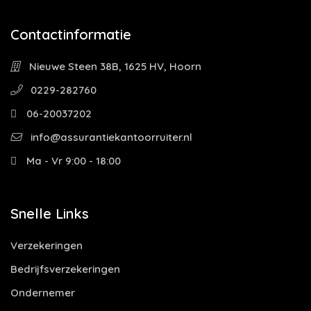
Contactinformatie
Nieuwe Steen 38B, 1625 HV, Hoorn
0229-282760
06-20037202
info@assurantiekantoorruiter.nl
Ma - Vr 9:00 - 18:00
Snelle Links
Verzekeringen
Bedrijfsverzekeringen
Ondernemer