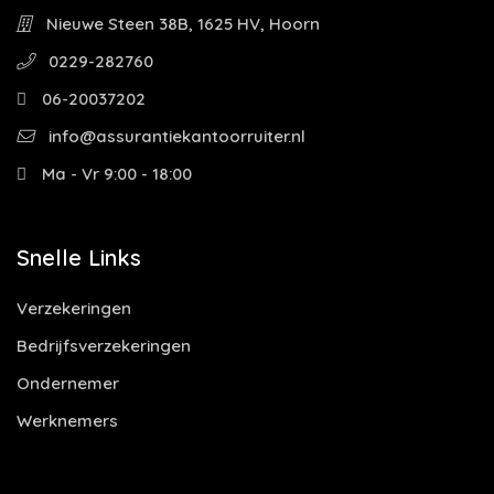
Nieuwe Steen 38B, 1625 HV, Hoorn
0229-282760
06-20037202
info@assurantiekantoorruiter.nl
Ma - Vr 9:00 - 18:00
Snelle Links
Verzekeringen
Bedrijfsverzekeringen
Ondernemer
Werknemers