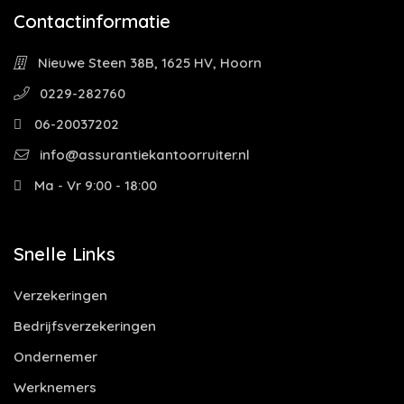
Contactinformatie
Nieuwe Steen 38B, 1625 HV, Hoorn
0229-282760
06-20037202
info@assurantiekantoorruiter.nl
Ma - Vr 9:00 - 18:00
Snelle Links
Verzekeringen
Bedrijfsverzekeringen
Ondernemer
Werknemers