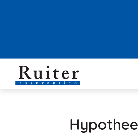
Hypotheek