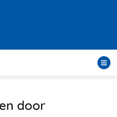
gen door