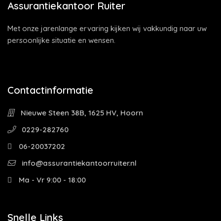
Assurantiekantoor Ruiter
Met onze jarenlange ervaring kijken wij vakkundig naar uw
persoonlijke situatie en wensen.
Contactinformatie
Nieuwe Steen 38B, 1625 HV, Hoorn
0229-282760
06-20037202
info@assurantiekantoorruiter.nl
Ma - Vr 9:00 - 18:00
Snelle Links