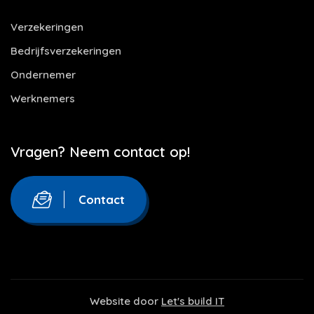
Verzekeringen
Bedrijfsverzekeringen
Ondernemer
Werknemers
Vragen? Neem contact op!
Contact
Website door
Let's build IT