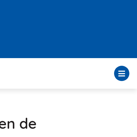
en de