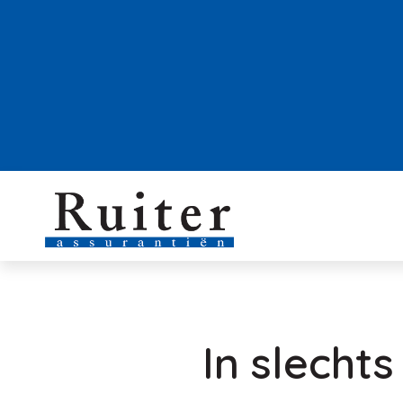
In slecht