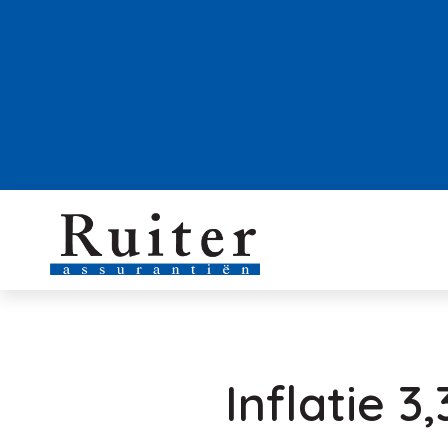
Inflatie 3