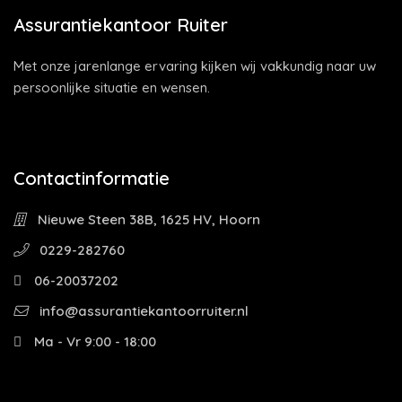
Assurantiekantoor Ruiter
Met onze jarenlange ervaring kijken wij vakkundig naar uw
persoonlijke situatie en wensen.
Contactinformatie
Nieuwe Steen 38B, 1625 HV, Hoorn
0229-282760
06-20037202
info@assurantiekantoorruiter.nl
Ma - Vr 9:00 - 18:00