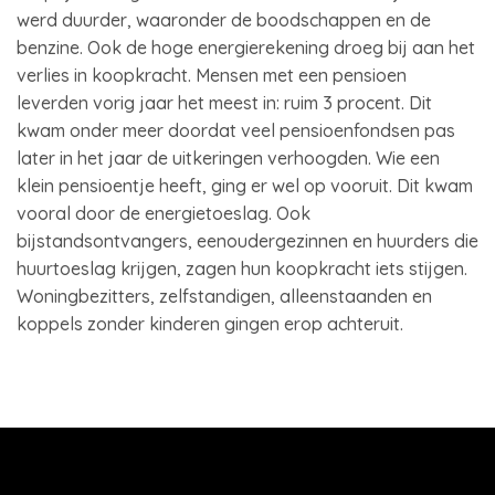
werd duurder, waaronder de boodschappen en de
benzine. Ook de hoge energierekening droeg bij aan het
verlies in koopkracht. Mensen met een pensioen
leverden vorig jaar het meest in: ruim 3 procent. Dit
kwam onder meer doordat veel pensioenfondsen pas
later in het jaar de uitkeringen verhoogden. Wie een
klein pensioentje heeft, ging er wel op vooruit. Dit kwam
vooral door de energietoeslag. Ook
bijstandsontvangers, eenoudergezinnen en huurders die
huurtoeslag krijgen, zagen hun koopkracht iets stijgen.
Woningbezitters, zelfstandigen, alleenstaanden en
koppels zonder kinderen gingen erop achteruit.