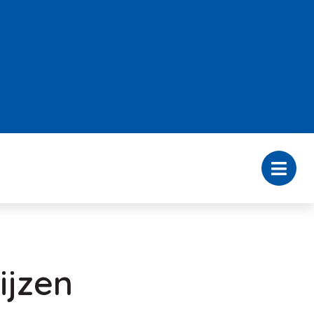
ijzen