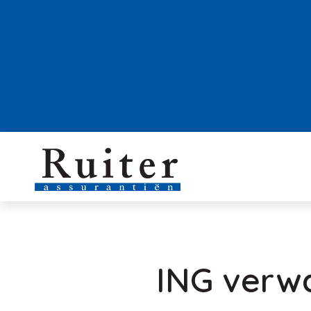
ING verwa