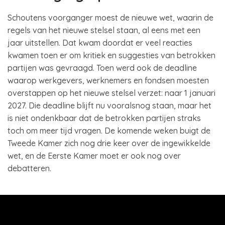
Schoutens voorganger moest de nieuwe wet, waarin de
regels van het nieuwe stelsel staan, al eens met een
jaar uitstellen. Dat kwam doordat er veel reacties
kwamen toen er om kritiek en suggesties van betrokken
partijen was gevraagd. Toen werd ook de deadline
waarop werkgevers, werknemers en fondsen moesten
overstappen op het nieuwe stelsel verzet: naar 1 januari
2027. Die deadline blijft nu vooralsnog staan, maar het
is niet ondenkbaar dat de betrokken partijen straks
toch om meer tijd vragen. De komende weken buigt de
Tweede Kamer zich nog drie keer over de ingewikkelde
wet, en de Eerste Kamer moet er ook nog over
debatteren.