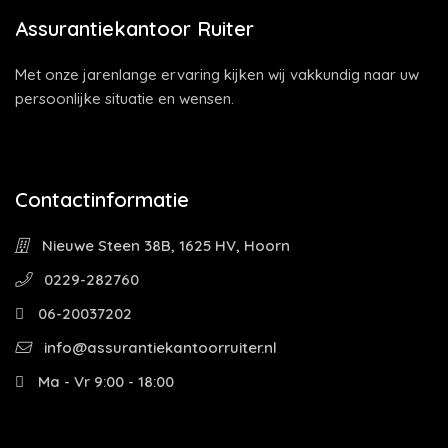
Assurantiekantoor Ruiter
Met onze jarenlange ervaring kijken wij vakkundig naar uw
persoonlijke situatie en wensen.
Contactinformatie
Nieuwe Steen 38B, 1625 HV, Hoorn
0229-282760
06-20037202
info@assurantiekantoorruiter.nl
Ma - Vr 9:00 - 18:00