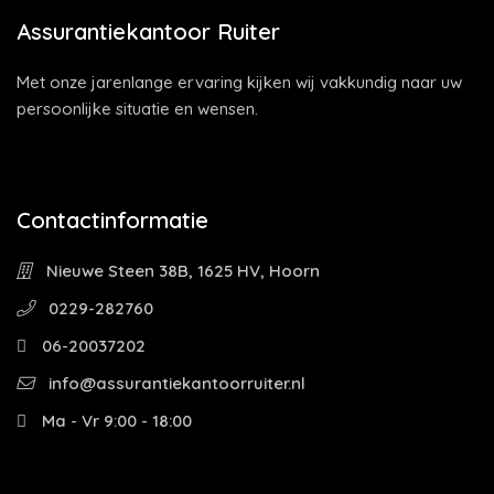
Assurantiekantoor Ruiter
Met onze jarenlange ervaring kijken wij vakkundig naar uw
persoonlijke situatie en wensen.
Contactinformatie
Nieuwe Steen 38B, 1625 HV, Hoorn
0229-282760
06-20037202
info@assurantiekantoorruiter.nl
Ma - Vr 9:00 - 18:00