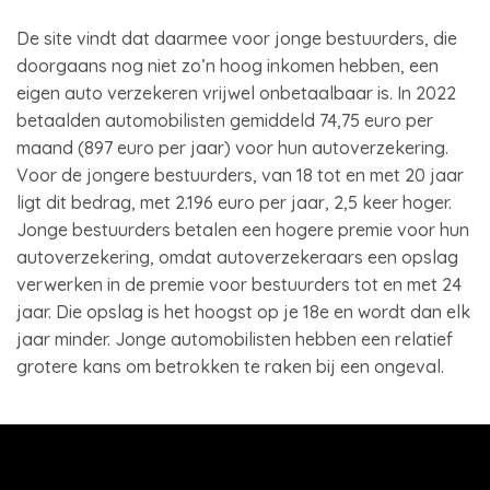
De site vindt dat daarmee voor jonge bestuurders, die
doorgaans nog niet zo’n hoog inkomen hebben, een
eigen auto verzekeren vrijwel onbetaalbaar is. In 2022
betaalden automobilisten gemiddeld 74,75 euro per
maand (897 euro per jaar) voor hun autoverzekering.
Voor de jongere bestuurders, van 18 tot en met 20 jaar
ligt dit bedrag, met 2.196 euro per jaar, 2,5 keer hoger.
Jonge bestuurders betalen een hogere premie voor hun
autoverzekering, omdat autoverzekeraars een opslag
verwerken in de premie voor bestuurders tot en met 24
jaar. Die opslag is het hoogst op je 18e en wordt dan elk
jaar minder. Jonge automobilisten hebben een relatief
grotere kans om betrokken te raken bij een ongeval.